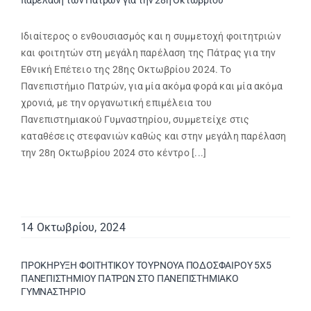
παρέλαση των Πατρών για την 28η Οκτωβρίου
Ιδιαίτερος ο ενθουσιασμός και η συμμετοχή φοιτητριών
και φοιτητών στη μεγάλη παρέλαση της Πάτρας για την
Εθνική Επέτειο της 28ης Οκτωβρίου 2024. Το
Πανεπιστήμιο Πατρών, για μία ακόμα φορά και μία ακόμα
χρονιά, με την οργανωτική επιμέλεια του
Πανεπιστημιακού Γυμναστηρίου, συμμετείχε στις
καταθέσεις στεφανιών καθώς και στην μεγάλη παρέλαση
την 28η Οκτωβρίου 2024 στο κέντρο [...]
14 Οκτωβρίου, 2024
ΠΡΟΚΗΡΥΞΗ ΦΟΙΤΗΤΙΚΟΥ ΤΟΥΡΝΟΥΑ ΠΟΔΟΣΦΑΙΡΟΥ 5Χ5
ΠΑΝΕΠΙΣΤΗΜΙΟΥ ΠΑΤΡΩΝ ΣΤΟ ΠΑΝΕΠΙΣΤΗΜΙΑΚΟ
ΓΥΜΝΑΣΤΗΡΙΟ