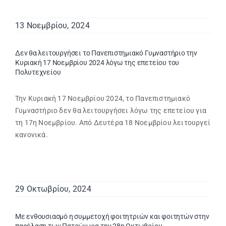
13 Νοεμβρίου, 2024
Δεν θα λειτουργήσει το Πανεπιστημιακό Γυμναστήριο την
Κυριακή 17 Νοεμβρίου 2024 λόγω της επετείου του
Πολυτεχνείου
Την Κυριακή 17 Νοεμβρίου 2024, το Πανεπιστημιακό
Γυμναστήριο δεν θα λειτουργήσει λόγω της επετείου για
τη 17η Νοεμβρίου. Από Δευτέρα 18 Νοεμβρίου λειτουργεί
κανονικά.
29 Οκτωβρίου, 2024
Με ενθουσιασμό η συμμετοχή φοιτητριών και φοιτητών στην