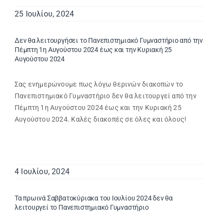
25 Ιουλίου, 2024
Δεν θα λειτουργήσει το Πανεπιστημιακό Γυμναστήριο από την
Πέμπτη 1η Αυγούστου 2024 έως και την Κυριακή 25
Αυγούστου 2024
Σας ενημερώνουμε πως λόγω θερινών διακοπών το
Πανεπιστημιακό Γυμναστήριο δεν θα λειτουργεί από την
Πέμπτη 1η Αυγούστου 2024 έως και την Κυριακή 25
Αυγούστου 2024. Καλές διακοπές σε όλες και όλους!
4 Ιουλίου, 2024
Τα πρωινά Σαββατοκύριακα του Ιουλίου 2024 δεν θα
λειτουργεί το Πανεπιστημιακό Γυμναστήριο