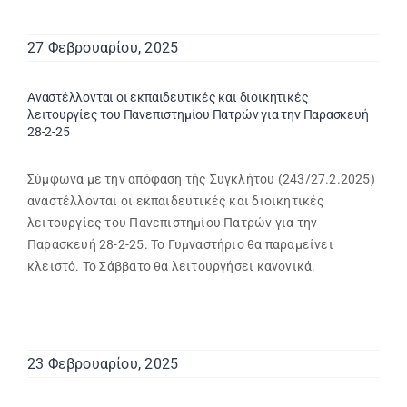
27 Φεβρουαρίου, 2025
Αναστέλλονται οι εκπαιδευτικές και διοικητικές
λειτουργίες του Πανεπιστημίου Πατρών για την Παρασκευή
28-2-25
Σύμφωνα με την απόφαση τής Συγκλήτου (243/27.2.2025)
αναστέλλονται οι εκπαιδευτικές και διοικητικές
λειτουργίες του Πανεπιστημίου Πατρών για την
Παρασκευή 28-2-25. Το Γυμναστήριο θα παραμείνει
κλειστό. Το Σάββατο θα λειτουργήσει κανονικά.
23 Φεβρουαρίου, 2025