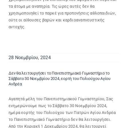
τα άτομα με αναπηρία. Τις ώρες αυτές δεν θα
χρησιμοποιηθεί το παρκέ για προπονήσεις αθλοπαιδιών,
ούτε οι αίθουσες βαρών και καρδιοαναπνευστικής
αντοχής.
28 Νοεμβρίου, 2024
Δεν θα λειτουργήσει το Πανεπιστημιακό Γυμναστήριο το
Σάββατο 30 Νοεμβρίου 2024, εορτή του Πολιούχου Αγίου
Ανδρέα
Αγαπητά μέλη του Πανεπιστημιακού Γυμναστηρίου, Σας
ενημερώνουμε πως το Σάββατο 30 Νοεμβρίου 2024,
ημέρα εορτής του Πολιούχου των Πατρών Αγίου Ανδρέα
το Πανεπιστημιακό Γυμναστήριο δεν θα λειτουργήσει.
Από την Κυριακή 1 Δεκεμβρίου 2024, θα λειτουργεί