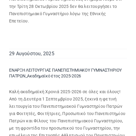
την Τρίτη 28 Οκτωβρίου 2025 δεν θα λειτουργήσει το
Πανεπιστημιακό Γυμναστήριο λόγω της Εθνικής
Επετείου.
29 Αυγούστου, 2025
ΕΝΑΡΞΗ ΛΕΙΤΟΥΡΓΙΑΣ ΠΑΝΕΠΙΣΤΗΜΙΑΚΟΥ ΓΥΜΝΑΣΤΗΡΙΟΥ
ΠΑΤΡΩΝ_Ακαδημαϊκό έτος 2025-2026
Καλή ακαδημαϊκή Χρονιά 2025-2026 σε όλες και όλους!
Από τη Δευτέρα 1 Σεπτεμβρίου 2025, ξεκινά η φετινή
λειτουργία του Πανεπιστημιακού Γυμναστηρίου Πατρών
για Φοιτητές, Φοιτήτριες, Προσωπικό του Πανεπιστημίου
Πατρών και Φίλους του Πανεπιστημιακού Γυμναστηρίου,
με τη φροντίδα του προσωπικού του Γυμναστηρίου, την
επιμέλεια της Επιτροπής Αθλητισμού του Πανεπιστημίου