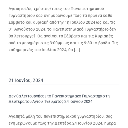
Αγαπητοί/ές χρήστες/τριες του Πανεπιστημιακού
Γυμναστηρίου σας ενημερώνουμε πως τα πρωϊνά κάθε
Σάββατο και Κυριακή από την 1η Ιουλίου 2024 ως και τις
31 Αυγούστου 2024, το Πανεπιστημιακό Γυμναστήριο δεν
θα λειτουργεί. Θα ανοίγει τα Σάββατο και τις Κυριακές
από το μεσημέρι στις 3:00μμ ως και τις 9:30 το βράδυ. Τις
καθημερινές του Ιουλίου 2024, θα [...]
21 Ιουνίου, 2024
Δεν θα λειτουργήσει το Πανεπιστημιακό Γυμναστήριο τη
Δευτέρα του Αγίου Πνεύματος 24 Ιουνίου 2024
Αγαπητά μέλη του πανεπιστημιακού γυμναστηρίου, σας
ενημερώνουμε πως την Δευτέρα 24 Ιουνίου 2024, ημέρα