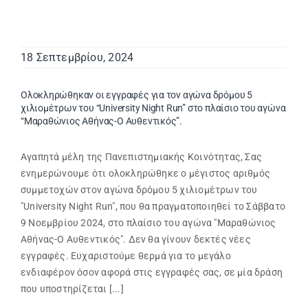
18 Σεπτεμβρίου, 2024
Ολοκληρώθηκαν οι εγγραφές για τον αγώνα δρόμου 5
χιλιομέτρων του “University Night Run” στο πλαίσιο του αγώνα
“Μαραθώνιος Αθήνας-Ο Αυθεντικός”.
Αγαπητά μέλη της Πανεπιστημιακής Κοινότητας, Σας
ενημερώνουμε ότι ολοκληρώθηκε ο μέγιστος αριθμός
συμμετοχών στον αγώνα δρόμου 5 χιλιομέτρων του
"University Night Run", που θα πραγματοποιηθεί το Σάββατο
9 Νοεμβρίου 2024, στο πλαίσιο του αγώνα "Μαραθώνιος
Αθήνας-Ο Αυθεντικός". Δεν θα γίνουν δεκτές νέες
εγγραφές. Ευχαριστούμε θερμά για το μεγάλο
ενδιαφέρον όσον αφορά στις εγγραφές σας, σε μία δράση
που υποστηρίζεται [...]