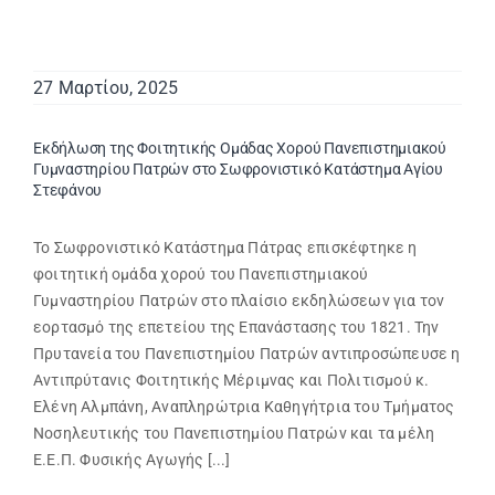
27 Μαρτίου, 2025
Εκδήλωση της Φοιτητικής Ομάδας Χορού Πανεπιστημιακού
Γυμναστηρίου Πατρών στο Σωφρονιστικό Κατάστημα Αγίου
Στεφάνου
Το Σωφρονιστικό Κατάστημα Πάτρας επισκέφτηκε η
φοιτητική ομάδα χορού του Πανεπιστημιακού
Γυμναστηρίου Πατρών στο πλαίσιο εκδηλώσεων για τον
εορτασμό της επετείου της Επανάστασης του 1821. Την
Πρυτανεία του Πανεπιστημίου Πατρών αντιπροσώπευσε η
Αντιπρύτανις Φοιτητικής Μέριμνας και Πολιτισμού κ.
Ελένη Αλμπάνη, Αναπληρώτρια Καθηγήτρια του Τμήματος
Νοσηλευτικής του Πανεπιστημίου Πατρών και τα μέλη
Ε.Ε.Π. Φυσικής Αγωγής [...]