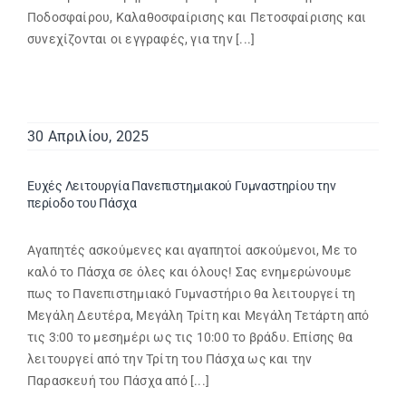
Ποδοσφαίρου, Καλαθοσφαίρισης και Πετοσφαίρισης και
συνεχίζονται οι εγγραφές, για την [...]
30 Απριλίου, 2025
Ευχές Λειτουργία Πανεπιστημιακού Γυμναστηρίου την
περίοδο του Πάσχα
Αγαπητές ασκούμενες και αγαπητοί ασκούμενοι, Με το
καλό το Πάσχα σε όλες και όλους! Σας ενημερώνουμε
πως το Πανεπιστημιακό Γυμναστήριο θα λειτουργεί τη
Μεγάλη Δευτέρα, Μεγάλη Τρίτη και Μεγάλη Τετάρτη από
τις 3:00 το μεσημέρι ως τις 10:00 το βράδυ. Επίσης θα
λειτουργεί από την Τρίτη του Πάσχα ως και την
Παρασκευή του Πάσχα από [...]