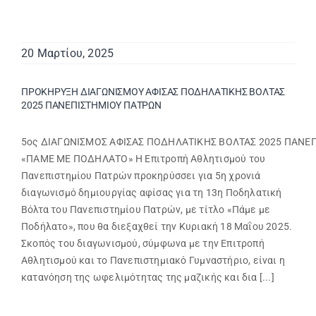
20 Μαρτίου, 2025
ΠΡΟΚΗΡΥΞΗ ΔΙΑΓΩΝΙΣΜΟΥ ΑΦΙΣΑΣ ΠΟΔΗΛΑΤΙΚΗΣ ΒΟΛΤΑΣ
2025 ΠΑΝΕΠΙΣΤΗΜΙΟΥ ΠΑΤΡΩΝ
5ος ΔΙΑΓΩΝΙΣΜΟΣ ΑΦΙΣΑΣ ΠΟΔΗΛΑΤΙΚΗΣ ΒΟΛΤΑΣ 2025 ΠΑΝΕ
«ΠΑΜΕ ΜΕ ΠΟΔΗΛΑΤΟ» Η Επιτροπή Αθλητισμού του
Πανεπιστημίου Πατρών προκηρύσσει για 5η χρονιά
διαγωνισμό δημιουργίας αφίσας για τη 13η Ποδηλατική
Βόλτα του Πανεπιστημίου Πατρών, με τίτλο «Πάμε με
Ποδήλατο», που θα διεξαχθεί την Κυριακή 18 Μαΐου 2025.
Σκοπός του διαγωνισμού, σύμφωνα με την Επιτροπή
Αθλητισμού και το Πανεπιστημιακό Γυμναστήριο, είναι η
κατανόηση της ωφελιμότητας της μαζικής και δια [...]