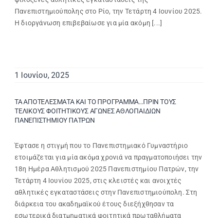
Πανεπιστημιούπολης στο Ρίο, την Τετάρτη 4 Ιουνίου 2025.
Η διοργάνωση επιβεβαίωσε για μία ακόμη [...]
1 Ιουνίου, 2025
ΤΑ ΑΠΟΤΕΛΕΣΜΑΤΑ ΚΑΙ ΤΟ ΠΡΟΓΡΑΜΜΑ…ΠΡΙΝ ΤΟΥΣ
ΤΕΛΙΚΟΥΣ ΦΟΙΤΗΤΙΚΟΥΣ ΑΓΩΝΕΣ ΑΘΛΟΠΑΙΔΙΩΝ
ΠΑΝΕΠΙΣΤΗΜΙΟΥ ΠΑΤΡΩΝ
Έφτασε η στιγμή που το Πανεπιστημιακό Γυμναστήριο
ετοιμάζεται για μία ακόμα χρονιά να πραγματοποιήσει την
18η Ημέρα Αθλητισμού 2025 Πανεπιστημίου Πατρών, την
Τετάρτη 4 Ιουνίου 2025, στις κλειστές και ανοιχτές
αθλητικές εγκαταστάσεις στην Πανεπιστημιούπολη. Στη
διάρκεια του ακαδημαϊκού έτους διεξήχθησαν τα
εσωτερικά διατμηματικά φοιτητικά πρωταθλήματα