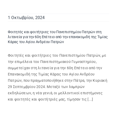
1 Οκτωβρίου, 2024
Φοιτητές και φοιτήτριες του Πανεπιστημίου Πατρών στη
λιτανεία για την 60η Επέτειο από την επανακομιδή της Τιμίας
Κάρας του Αγίου Ανδρέου Πατρών
Φοιτητές και φοιτήτριες του Πανεπιστημίου Πατρών, με
την επιμέλεια του Πανεπιστημιακού Γυμναστηρίου,
συμμετείχαν στη λιτανεία για την 60η Επέτειο από την
Επανακομιδή της Τιμίας Κάρας του Αγίου Ανδρέου
Πατρών, που πραγματοποιήθηκε στην Πάτρα, την Κυριακή
29 Σεπτεμβρίου 2024. Μεταξύ των λαμπρών
εκδηλώσεων, η νέα γενιά, οι μελλοντικοί επιστήμονες
και φοιτητές και φοιτήτριές μας, τίμησαν τις [...]