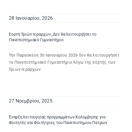
28 Ιανουαρίου, 2026
Εορτή Τριών Ιεραρχών_Δεν θα λειτουργήσει το
Πανεπιστημιακό Γυμναστήριο
Την Παρασκευή 30 Ιανουαρίου 2026 δεν θα λειτουργήσει
το Πανεπιστημιακό Γυμναστήριο λόγω της εορτής των
Τριών Ιεραρχών.
27 Νοεμβρίου, 2025
Έναρξη λειτουργίας προγραμμάτων Κολύμβησης για
Φοιτητές και Φοιτήτριες του Πανεπιστημίου Πατρών