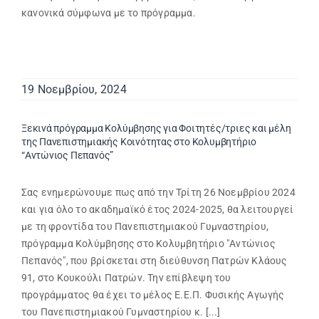
κανονικά σύμφωνα με το πρόγραμμα.
19 Νοεμβρίου, 2024
Ξεκινά πρόγραμμα Κολύμβησης για Φοιτητές/τριες και μέλη
της Πανεπιστημιακής Κοινότητας στο Κολυμβητήριο
“Αντώνιος Πεπανός”
Σας ενημερώνουμε πως από την Τρίτη 26 Νοεμβρίου 2024
και για όλο το ακαδημαϊκό έτος 2024-2025, θα λειτουργεί
με τη φροντίδα του Πανεπιστημιακού Γυμναστηρίου,
πρόγραμμα Κολύμβησης στο Κολυμβητήριο "Αντώνιος
Πεπανός", που βρίσκεται στη διεύθυνση Πατρών Κλάους
91, στο Κουκούλι Πατρών. Την επίβλεψη του
προγράμματος θα έχει το μέλος Ε.Ε.Π. Φυσικής Αγωγής
του Πανεπιστημιακού Γυμναστηρίου κ. [...]