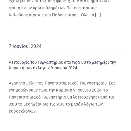
εξελίχθηκαν οι τελικές φάσεις των διατμηματικών
φοιτητικών πρωταθλημάτων Πετοσφαίρισης,
Καλαθοσφαίρισης και Ποδοσφαίρου. Όλα τα [...]
7 Ιουνίου, 2024
Λειτουργία του Γυμναστηρίου από τις 3:00 το μεσημέρι την
Κυριακή των εκλογών 9 Ιουνίου 2024
Αγαπητά μέλη του Πανεπιστημιακού Γυμναστηρίου, Σας
ενημερώνουμε πως την Κυριακή 9 Ιουνίου 2024, το
Πανεπιστημιακό Γυμναστήριο θα λειτουργήσει από τις
3:00 το μεσημέρι ως τις 9:30 το βράδυ λόγω των
ευροεκλογών.