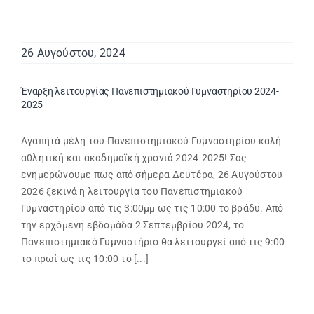
26 Αυγούστου, 2024
Έναρξη λειτουργίας Πανεπιστημιακού Γυμναστηρίου 2024-
2025
Αγαπητά μέλη του Πανεπιστημιακού Γυμναστηρίου καλή
αθλητική και ακαδημαϊκή χρονιά 2024-2025! Σας
ενημερώνουμε πως από σήμερα Δευτέρα, 26 Αυγούστου
2026 ξεκινά η λειτουργία του Πανεπιστημιακού
Γυμναστηρίου από τις 3:00μμ ως τις 10:00 το βράδυ. Από
την ερχόμενη εβδομάδα 2 Σεπτεμβρίου 2024, το
Πανεπιστημιακό Γυμναστήριο θα λειτουργεί από τις 9:00
το πρωί ως τις 10:00 το [...]