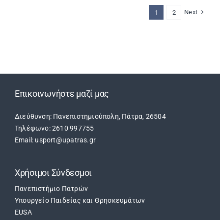
Next
1
2
Επικοινωνήστε μαζί μας
Διεύθυνση: Πανεπιστημιούπολη, Πάτρα, 26504
Τηλέφωνο: 2610 997755
Email: usport@upatras.gr
Χρήσιμοι Σύνδεσμοι
Πανεπιστήμιο Πατρών
Υπουργείο Παιδείας και Θρησκευμάτων
EUSA