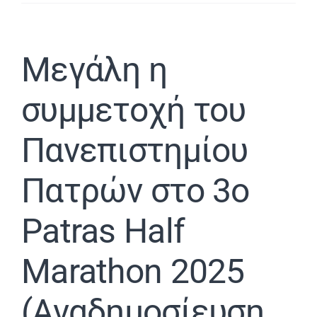
Μεγάλη η
συμμετοχή του
Πανεπιστημίου
Πατρών στο 3ο
Patras Half
Marathon 2025
(Αναδημοσίευση