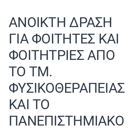
ΑΝΟΙΚΤΗ ΔΡΑΣΗ
ΓΙΑ ΦΟΙΤΗΤΕΣ ΚΑΙ
ΦΟΙΤΗΤΡΙΕΣ ΑΠΟ
ΤΟ ΤΜ.
ΦΥΣΙΚΟΘΕΡΑΠΕΙΑΣ
ΚΑΙ ΤΟ
ΠΑΝΕΠΙΣΤΗΜΙΑΚΟ