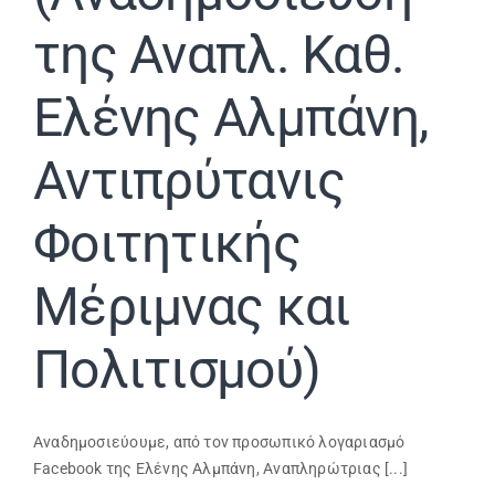
της Αναπλ. Καθ.
Ελένης Αλμπάνη,
Αντιπρύτανις
Φοιτητικής
Μέριμνας και
Πολιτισμού)
Αναδημοσιεύουμε, από τον προσωπικό λογαριασμό
Facebook της Ελένης Αλμπάνη, Αναπληρώτριας [...]