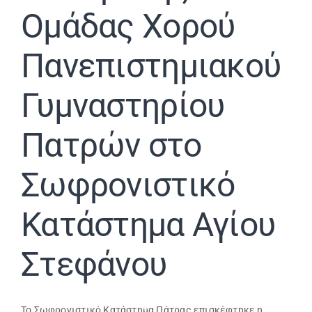
Ομάδας Χορού
Πανεπιστημιακού
Γυμναστηρίου
Πατρών στο
Σωφρονιστικό
Κατάστημα Αγίου
Στεφάνου
Το Σωφρονιστικό Κατάστημα Πάτρας επισκέφτηκε η