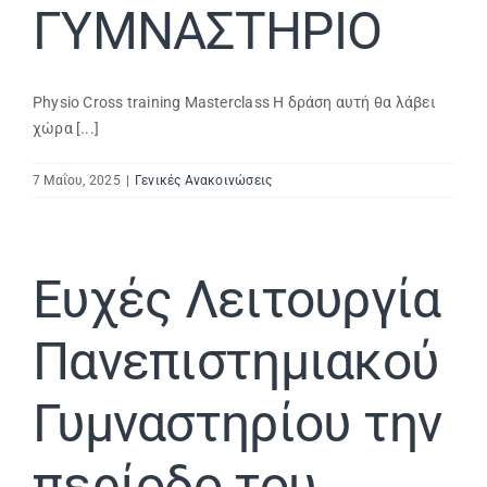
ΓΥΜΝΑΣΤΗΡΙΟ
Physio Cross training Masterclass Η δράση αυτή θα λάβει
χώρα [...]
7 Μαΐου, 2025
|
Γενικές Ανακοινώσεις
Ευχές Λειτουργία
Πανεπιστημιακού
Γυμναστηρίου την
περίοδο του