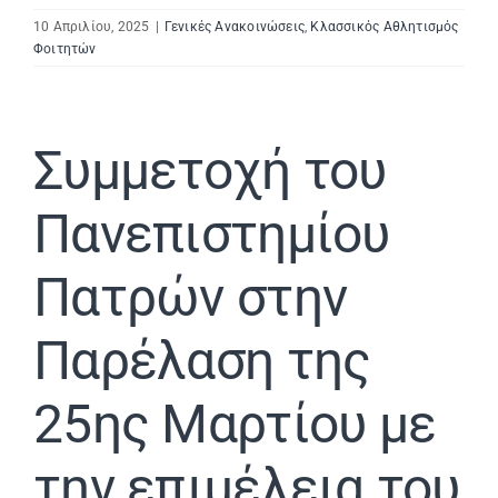
10 Απριλίου, 2025
|
Γενικές Ανακοινώσεις
,
Κλασσικός Αθλητισμός
Φοιτητών
Συμμετοχή του
Πανεπιστημίου
Πατρών στην
Παρέλαση της
25ης Μαρτίου με
την επιμέλεια του