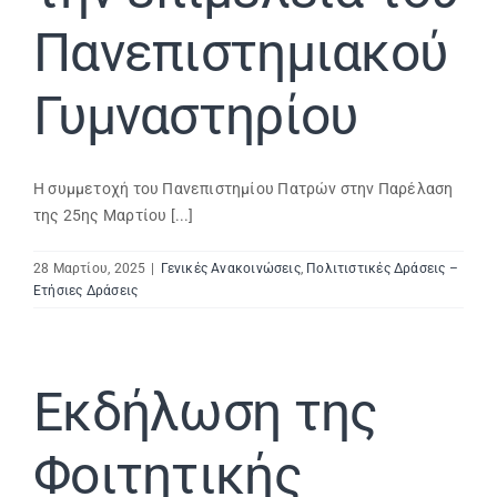
Πανεπιστημιακού
Γυμναστηρίου
Η συμμετοχή του Πανεπιστημίου Πατρών στην Παρέλαση
της 25ης Μαρτίου [...]
28 Μαρτίου, 2025
|
Γενικές Ανακοινώσεις
,
Πολιτιστικές Δράσεις –
Ετήσιες Δράσεις
Εκδήλωση της
Φοιτητικής