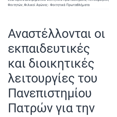
Φοιτητών
,
Φιλικοί Αγώνες - Φοιτητικά Πρωταθλήματα
Αναστέλλονται οι
εκπαιδευτικές
και διοικητικές
λειτουργίες του
Πανεπιστημίου
Πατρών για την