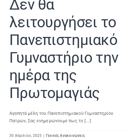
Δεν θα
λειτουργήσει το
Πανεπιστημιακό
Γυμναστήριο την
ημέρα της
Πρωτομαγιάς
Αγαπητά μέλη του Πανεπιστημιακού Γυμναστηρίου
Πατρών, Σας ενημερώνουμε πως το [...]
30 Απριλίου, 2025
|
Γενικές Ανακοινώσεις