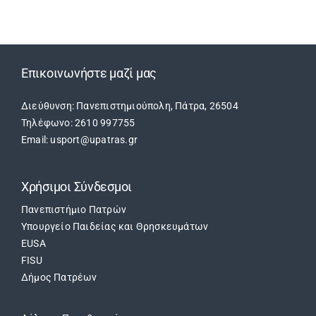
Επικοινωνήστε μαζί μας
Διεύθυνση: Πανεπιστημιούπολη, Πάτρα, 26504
Τηλέφωνο: 2610 997755
Email: usport@upatras.gr
Χρήσιμοι Σύνδεσμοι
Πανεπιστήμιο Πατρών
Υπουργείο Παιδείας και Θρησκευμάτων
EUSA
FISU
Δήμος Πατρέων