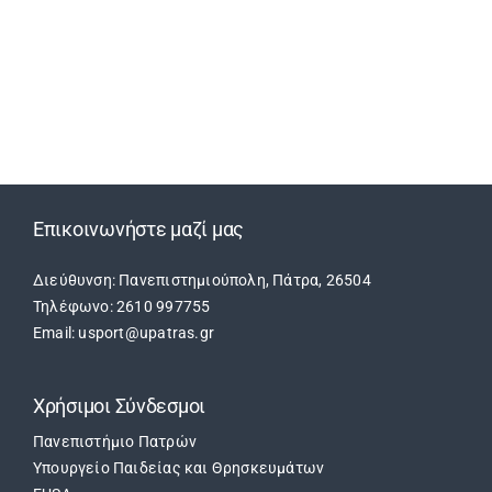
Επικοινωνήστε μαζί μας
Διεύθυνση: Πανεπιστημιούπολη, Πάτρα, 26504
Τηλέφωνο: 2610 997755
Email: usport@upatras.gr
Χρήσιμοι Σύνδεσμοι
Πανεπιστήμιο Πατρών
Υπουργείο Παιδείας και Θρησκευμάτων