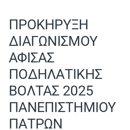
ΠΡΟΚΗΡΥΞΗ
ΔΙΑΓΩΝΙΣΜΟΥ
ΑΦΙΣΑΣ
ΠΟΔΗΛΑΤΙΚΗΣ
ΒΟΛΤΑΣ 2025
ΠΑΝΕΠΙΣΤΗΜΙΟΥ
ΠΑΤΡΩΝ