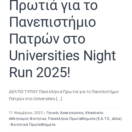
Πρωτιά για το
Πανεπιστήμιο
Πατρών στο
Universities Night
Run 2025!
ΔΕΛΤΙΟ ΤΥΠΟΥ Πανελλήνια Πρωτιά για το Πανεπιστήμιο
Πατρών στο Universities [...]
11 Νοεμβρίου, 2025
|
Γενικές Ανακοινώσεις
,
Κλασσικός
Αθλητισμός Φοιτητών
,
Πανελλήνια Πρωταθλήματα (Ε.Α.Τ.Ε., άλλα)
- Φοιτητικά Πρωταθλήματα