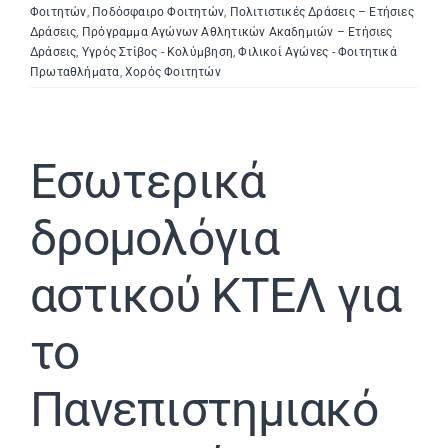
Φοιτητών
,
Ποδόσφαιρο Φοιτητών
,
Πολιτιστικές Δράσεις – Ετήσιες
Δράσεις
,
Πρόγραμμα Αγώνων Αθλητικών Ακαδημιών – Ετήσιες
Δράσεις
,
Υγρός Στίβος - Κολύμβηση
,
Φιλικοί Αγώνες - Φοιτητικά
Πρωταθλήματα
,
Χορός Φοιτητών
Εσωτερικά
δρομολόγια
αστικού ΚΤΕΛ για
το
Πανεπιστημιακό