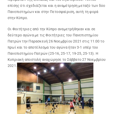
επίσης ότι σχεδιάζεται και η αναμέτρηση μεταξύ των δύο
Πανεπιστημίων και στην Πετοσφαίριση, αυτή τη φορά
στην Κύπρο.
Οι Φοιτήτριες από την Κύπρο αναμετρήθηκαν και σε
δεύτερο αγώνα με τις Φοιτήτριες του Πανεπιστημίου
Πατρών την Παρασκευή 26 Νοεμβρίου 2021 στις 11:00 το
πρωί και το αποτέλεσμα του αγώνα ήταν 3-1 υπέρ του
Πανεπιστημίου Πατρών (25-16, 25-17, 19-25, 25-13). Η
Κυπριακή αποστολή αναχώρησε το Σάββατο 27 Νοεμβρίου
2021.