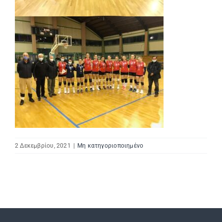
2 Δεκεμβρίου, 2021
|
Μη κατηγοριοποιημένο