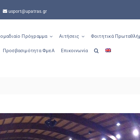
5
usport@upatras.gr
ομαδιαίο Πρόγραμμα
Αιτήσεις
Φοιτητικά Πρωταθλή
Προσβασιμότητα ΦμεΑ
Επικοινωνία