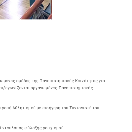
νωμένες ομάδες της Πανεπιστημιακής Κοινότητας για
νται/αγωνίζονται οργανωμένες Πανεπιστημιακές
τροπή Αθλητισμού με εισήγηση του Συντονιστή του
ιδί ντουλάπας φύλαξης ρουχισμού.