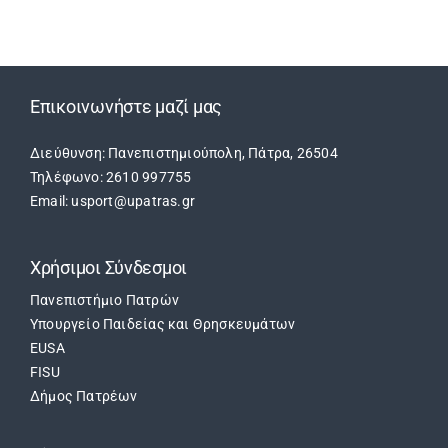
Search
for:
Επικοινωνήστε μαζί μας
Διεύθυνση: Πανεπιστημιούπολη, Πάτρα, 26504
Τηλέφωνο: 2610 997755
Email: usport@upatras.gr
Χρήσιμοι Σύνδεσμοι
Πανεπιστήμιο Πατρών
Υπουργείο Παιδείας και Θρησκευμάτων
EUSA
FISU
Δήμος Πατρέων