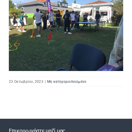
23 Οκτωβρίου, 2023
|
Μη κατηγοριοποιημένο
Επικοινωνήστε μαζί μας