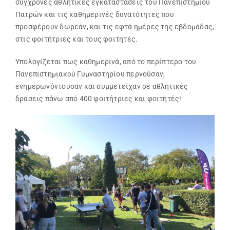
σύγχρονες αθλητικές εγκαταστάσεις του Πανεπιστημίου
Πατρών και τις καθημερινές δυνατότητες που
προσφέρουν δωρεάν, και τις εφτά ημέρες της εβδομάδας,
στις φοιτήτριες και τους φοιτητές.
Υπολογίζεται πως καθημερινά, από το περίπτερο του
Πανεπιστημιακού Γυμναστηρίου περνούσαν,
ενημερωνόντουσαν και συμμετείχαν σε αθλητικές
δράσεις πάνω από 400 φοιτήτριες και φοιτητές!