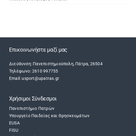
Επικοινωνήστε μαζί μας
Διεύθυνση: Πανεπιστημιούπολη, Πάτρα, 26504
Τηλέφωνο: 2610 997755
Email: usport@upatras.gr
Χρήσιμοι Σύνδεσμοι
Πανεπιστήμιο Πατρών
Υπουργείο Παιδείας και Θρησκευμάτων
EUSA
FISU