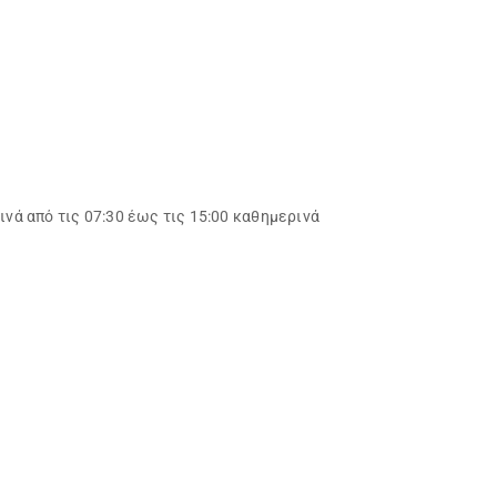
νά από τις 07:30 έως τις 15:00 καθημερινά