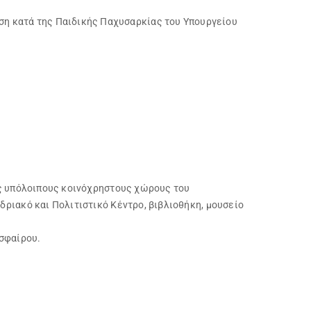
 κατά της Παιδικής Παχυσαρκίας του Υπουργείου
υς υπόλοιπους κοινόχρηστους χώρους του
ριακό και Πολιτιστικό Κέντρο, βιβλιοθήκη, μουσείο
οσφαίρου.